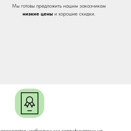
Мы готовы предложить нашим заказчикам
низкие цены
и хорошие скидки.
ровождается необходимыми сертификатами на