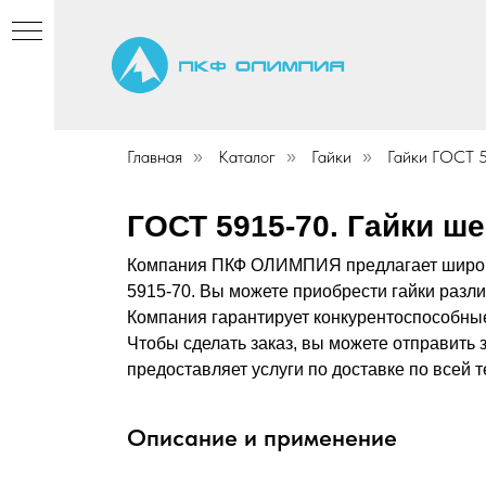
Главная
Каталог
Гайки
Гайки ГОСТ 
»
»
»
ГОСТ 5915-70. Гайки ш
Компа
ния ПКФ ОЛИМПИЯ предлагает широкий
5915-70. Вы можете приобрести гайки разл
Компания гарантирует конкурентоспособны
Чтобы сделать заказ, вы можете отправить 
предоставляет услуги по доставке по всей 
Описание и применение