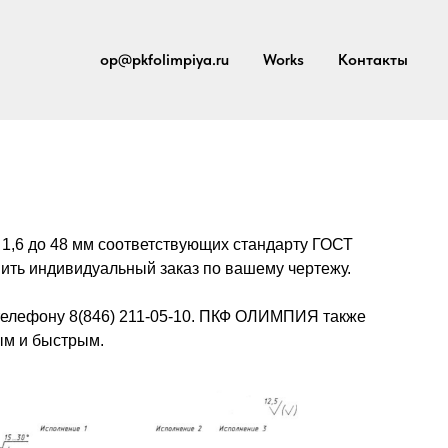
op@pkfolimpiya.ru
Works
Контакты
1,6 до 48 мм соответствующих стандарту ГОСТ
нить индивидуальный заказ по вашему чертежу.
о телефону 8(846) 211-05-10. ПКФ ОЛИМПИЯ также
ым и быстрым.